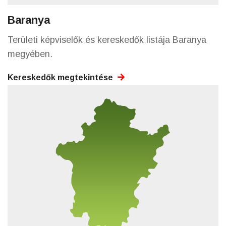
Baranya
Területi képviselők és kereskedők listája Baranya
megyében.
Kereskedők megtekintése