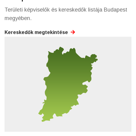
Területi képviselők és kereskedők listája Budapest
megyében.
Kereskedők megtekintése