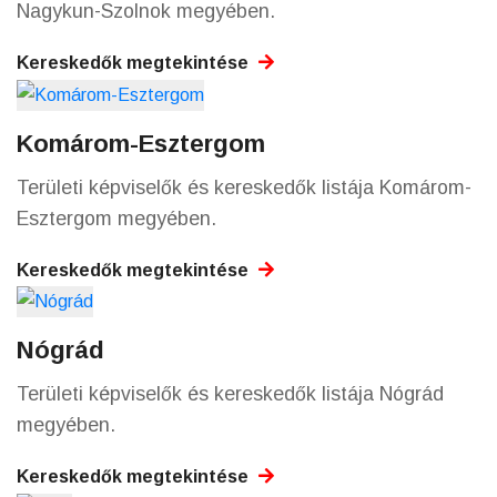
Nagykun-Szolnok megyében.
Kereskedők megtekintése
Komárom-Esztergom
Területi képviselők és kereskedők listája Komárom-
Esztergom megyében.
Kereskedők megtekintése
Nógrád
Területi képviselők és kereskedők listája Nógrád
megyében.
Kereskedők megtekintése