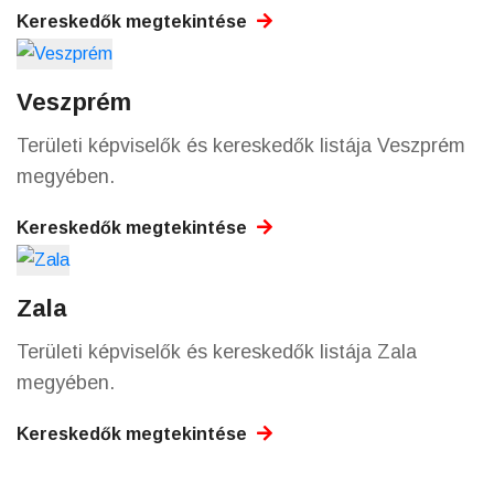
Kereskedők megtekintése
Veszprém
Területi képviselők és kereskedők listája Veszprém
megyében.
Kereskedők megtekintése
Zala
Területi képviselők és kereskedők listája Zala
megyében.
Kereskedők megtekintése