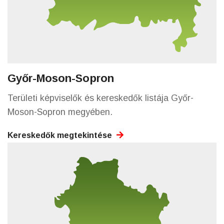
Győr-Moson-Sopron
Területi képviselők és kereskedők listája Győr-
Moson-Sopron megyében.
Kereskedők megtekintése