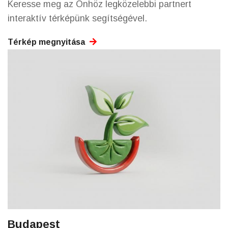
Keresse meg az Önhöz legközelebbi partnert
interaktív térképünk segítségével.
Térkép megnyitása
Budapest