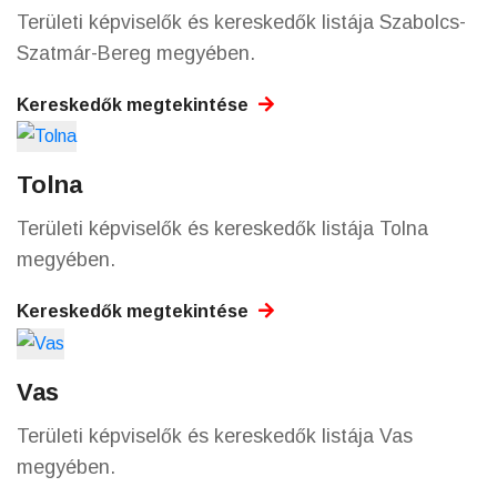
Területi képviselők és kereskedők listája Szabolcs-
Szatmár-Bereg megyében.
Kereskedők megtekintése
Tolna
Területi képviselők és kereskedők listája Tolna
megyében.
Kereskedők megtekintése
Vas
Területi képviselők és kereskedők listája Vas
megyében.