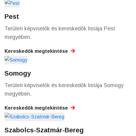
Pest
Területi képviselők és kereskedők listája Pest
megyében.
Kereskedők megtekintése
Somogy
Területi képviselők és kereskedők listája Somogy
megyében.
Kereskedők megtekintése
Szabolcs-Szatmár-Bereg