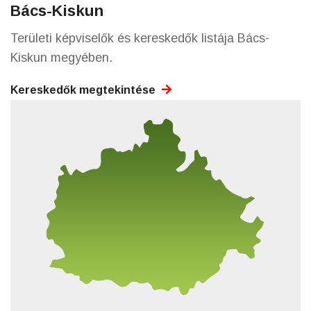
Bács-Kiskun
Területi képviselők és kereskedők listája Bács-
Kiskun megyében.
Kereskedők megtekintése