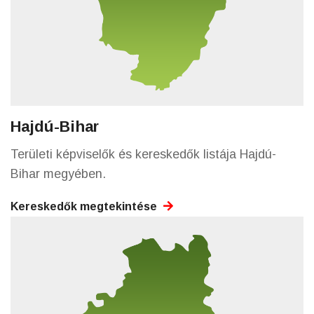
Hajdú-Bihar
Területi képviselők és kereskedők listája Hajdú-
Bihar megyében.
Kereskedők megtekintése