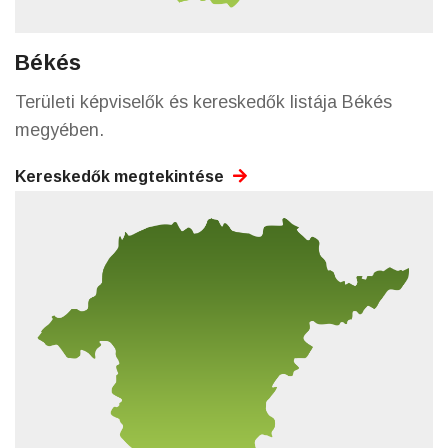
Békés
Területi képviselők és kereskedők listája Békés
megyében.
Kereskedők megtekintése