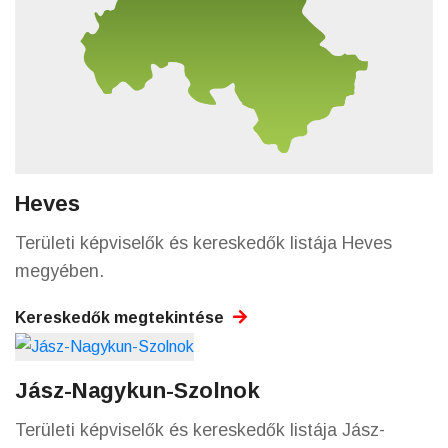
Heves
Területi képviselők és kereskedők listája Heves
megyében.
Kereskedők megtekintése
Jász-Nagykun-Szolnok
Területi képviselők és kereskedők listája Jász-