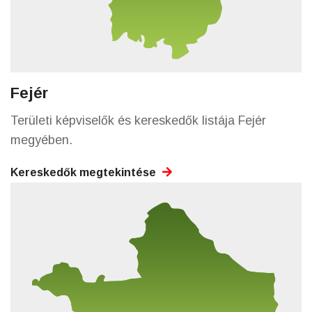
Fejér
Területi képviselők és kereskedők listája Fejér
megyében.
Kereskedők megtekintése