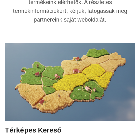
termékeink elérhetők. A részletes
termékinformációkért, kérjük, látogassák meg
partnereink saját weboldalát.
Térképes Kereső